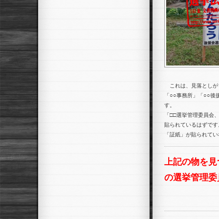
これは、見落としが
「○○事務所」「○○
す。
「□□選挙管理委員会
貼られているはずです
「証紙」が貼られてい
上記の物を見
の選挙管理委