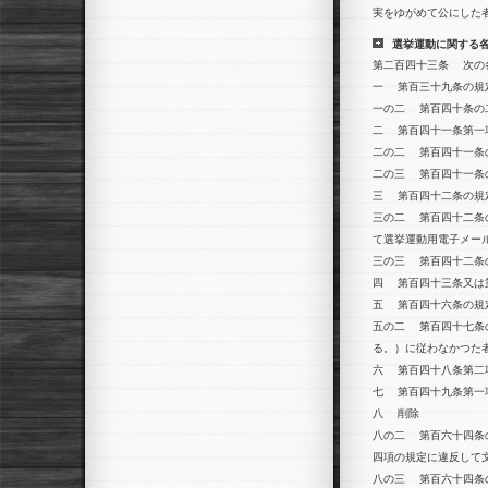
実をゆがめて公にした
選挙運動に関する
第二百四十三条 次の
一 第百三十九条の規
一の二 第百四十条の
二 第百四十一条第一
二の二 第百四十一条
二の三 第百四十一条
三 第百四十二条の規
三の二 第百四十二条
て選挙運動用電子メー
三の三 第百四十二条
四 第百四十三条又は
五 第百四十六条の規
五の二 第百四十七条
る。）に従わなかつた
六 第百四十八条第二
七 第百四十九条第一
八 削除
八の二 第百六十四条
四項の規定に違反して
八の三 第百六十四条